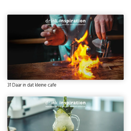
31 Daar in dat kleine cafe