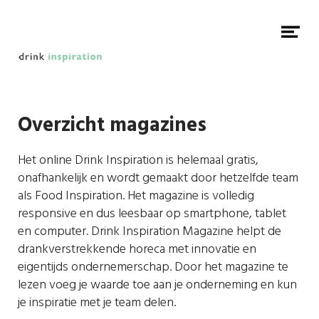
Naar hoofdcontent
Me
op
Overzicht magazines
Het online Drink Inspiration is helemaal gratis,
onafhankelijk en wordt gemaakt door hetzelfde team
als Food Inspiration. Het magazine is volledig
responsive en dus leesbaar op smartphone, tablet
en computer. Drink Inspiration Magazine helpt de
drankverstrekkende horeca met innovatie en
eigentijds ondernemerschap. Door het magazine te
lezen voeg je waarde toe aan je onderneming en kun
je inspiratie met je team delen.